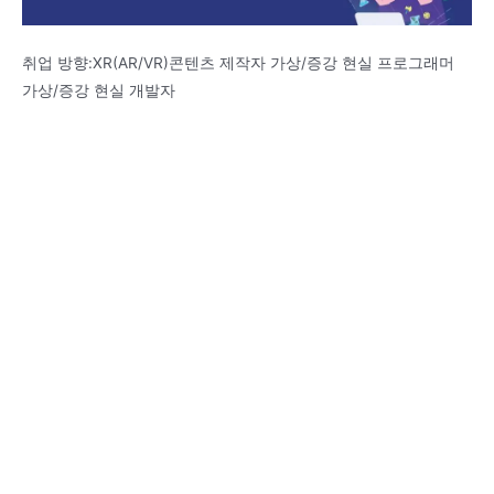
취업 방향:XR(AR/VR)콘텐츠 제작자 가상/증강 현실 프로그래머
가상/증강 현실 개발자