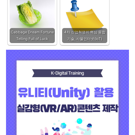
Cabbage Dream Fortune
4차 산업혁명의 핵심 융합
Telling Full of Luck
기술, 사물인터넷(IoT)