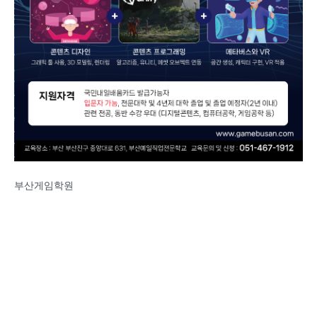
부산게임학원