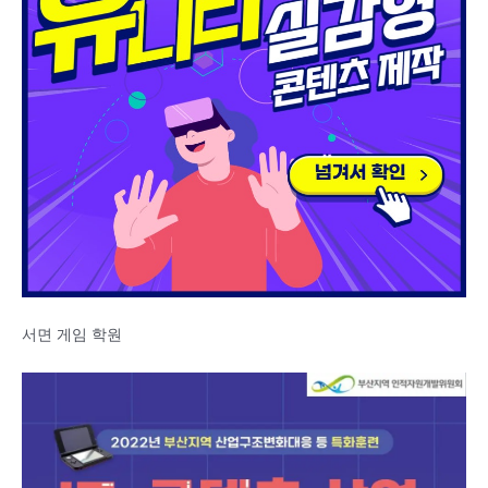
서면 게임 학원