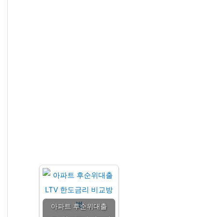
아파트 후순위대출