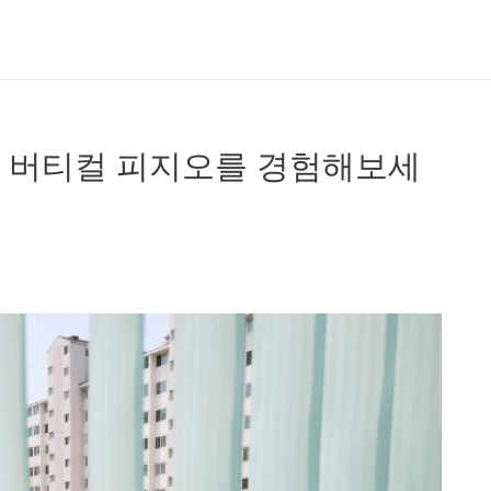
의 버티컬 피지오를 경험해보세