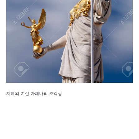
지혜의 여신 아테나의 조각상