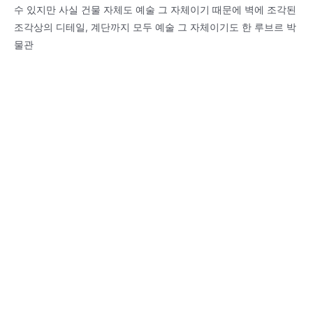
수 있지만 사실 건물 자체도 예술 그 자체이기 때문에 벽에 조각된
조각상의 디테일, 계단까지 모두 예술 그 자체이기도 한 루브르 박
물관