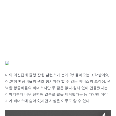
미의 여신답게 균형 잡힌 밸런스가 눈에 쏙! 들어오는 조각상이었
어.흔히 황금비율의 원조 창시자라 할 수 있는 비너스의 조각상, 완
벽한 황금비율의 비너스지만 두 팔은 없다.원래 없이 만들었다는
이야기부터 너무 완벽해 일부로 팔을 제거했다는 등 다양한 이야
기가 비너스에 숨어 있지만 사실은 아무도 알 수 없다.