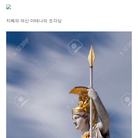
지혜의 여신 아테나의 조각상