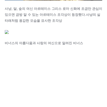
사냥, 달, 숲의 여신 아르테미스 그리스 로마 신화에 조금만 관심이
있으면 금방 알 수 있는 아르테미스 조각상이 등장했다.사냥의 실
타래처럼 용감한 모습을 묘사한 조각상
비너스의 아름다움과 사랑의 여신으로 알려진 비너스