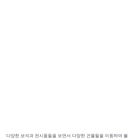
다양한 보석과 전시품들을 보면서 다양한 건물들을 이동하며 볼