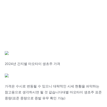
2024년 간지별 마오타이 생초주 가격
가격은 수시로 변동될 수 있으니 대략적인 시세 현황을 파악하는
참고용으로 생각하시면 될 것 같습니다대별 마오타이 생초주 표준
중량(표준 중량으로 증발 유무 확인 가능)