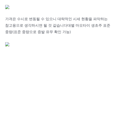
가격은 수시로 변동될 수 있으니 대략적인 시세 현황을 파악하는
참고용으로 생각하시면 될 것 같습니다대별 마오타이 생초주 표준
중량(표준 중량으로 증발 유무 확인 가능)