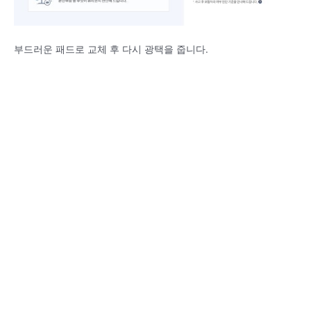
부드러운 패드로 교체 후 다시 광택을 줍니다.