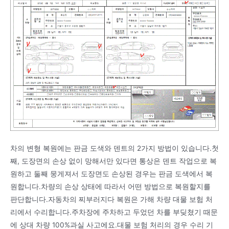
차의 변형 복원에는 판금 도색와 덴트의 2가지 방법이 있습니다.첫
째, 도장면의 손상 없이 망해서만 있다면 통상은 덴트 작업으로 복
원하고 둘째 뭉게져서 도장면도 손상된 경우는 판금 도색에서 복
원합니다.차량의 손상 상태에 따라서 어떤 방법으로 복원할지를
판단합니다.자동차의 찌부러지다 복원은 가해 차량 대물 보험 처
리에서 수리합니다.주차장에 주차하고 두었던 차를 부딪쳤기 때문
에 상대 차량 100%과실 사고에요.대물 보험 처리의 경우 수리 기