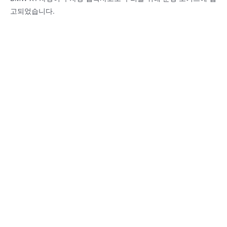
고되었습니다.