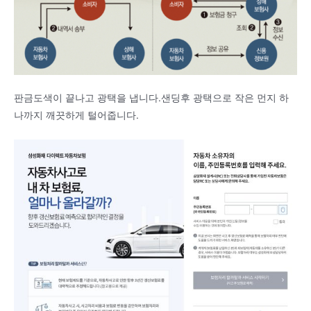
판금도색이 끝나고 광택을 냅니다.샌딩후 광택으로 작은 먼지 하
나까지 깨끗하게 털어줍니다.