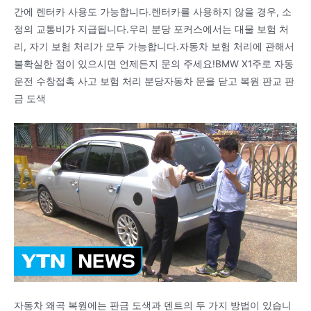
간에 렌터카 사용도 가능합니다.렌터카를 사용하지 않을 경우, 소
정의 교통비가 지급됩니다.우리 분당 포커스에서는 대물 보험 처
리, 자기 보험 처리가 모두 가능합니다.자동차 보험 처리에 관해서
불확실한 점이 있으시면 언제든지 문의 주세요!BMW X1주로 자동
운전 수창접촉 사고 보험 처리 분당자동차 문을 닫고 복원 판교 판
금 도색
자동차 왜곡 복원에는 판금 도색과 덴트의 두 가지 방법이 있습니