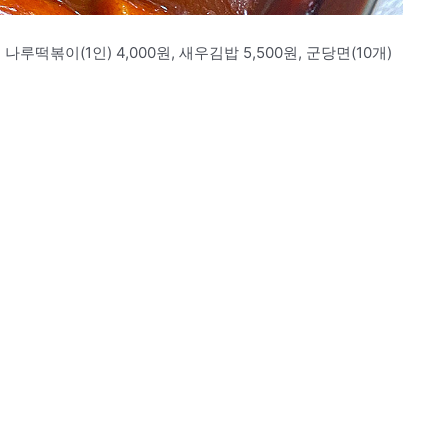
떡볶이(1인) 4,000원, 새우김밥 5,500원, 군당면(10개)