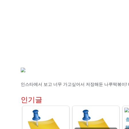
인스타에서 보고 너무 가고싶어서 저장해둔 나루떡볶이!
인기글