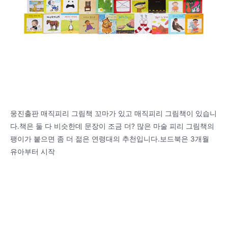
웅진출판 매직피리 그림책 꼬마가 있고 매직피리 그림책이 있습니
다.책은 둘 다 비슷한데 문장이 조금 더? 많은 마술 피리 그림책의
팽이가 붙으면 좀 더 젊은 연령대의 추천입니다.보드북은 3개월
유아부터 시작