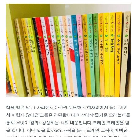
책을 받은 날 그 자리에서 5~6권 무난하게 한자리에서 듣는 미키
책 어렵지 않아요.그룹은 간단합니다.아삭아삭 즐거운 모래놀이를
통해 무엇이 될까? 상상하는 책의 내용입니다.크레인 크레인은 일
을 합니다. 어떤 일을 할까요? 사람을 돕는 크레인 그림이 예뻐요.