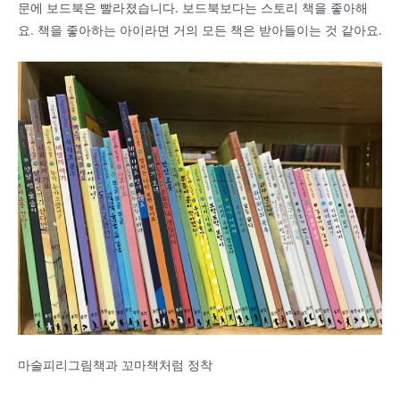
문에 보드북은 빨라졌습니다. 보드북보다는 스토리 책을 좋아해
요. 책을 좋아하는 아이라면 거의 모든 책은 받아들이는 것 같아요.
마술피리그림책과 꼬마책처럼 정착