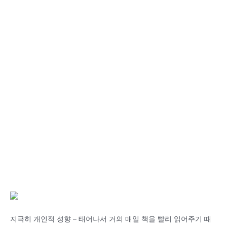
지극히 개인적 성향 – 태어나서 거의 매일 책을 빨리 읽어주기 때