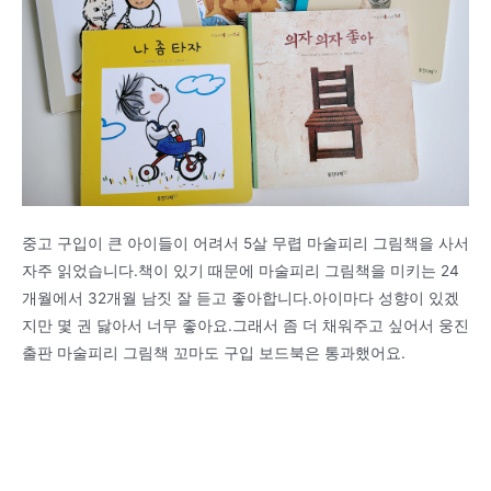
중고 구입이 큰 아이들이 어려서 5살 무렵 마술피리 그림책을 사서
자주 읽었습니다.책이 있기 때문에 마술피리 그림책을 미키는 24
개월에서 32개월 남짓 잘 듣고 좋아합니다.아이마다 성향이 있겠
지만 몇 권 닳아서 너무 좋아요.그래서 좀 더 채워주고 싶어서 웅진
출판 마술피리 그림책 꼬마도 구입 보드북은 통과했어요.