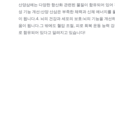
산양삼에는 다양한 항산화 관련된 물질이 함유되어 있어 각
성 기능 개선:산양 산삼은 부족한 체력과 신체 에너지를 
이 됩니다.4. 뇌의 건강과 세포의 보호:뇌의 기능을 개선
움이 됩니다.그 밖에도 혈압 조절, 피로 회복 운동 능력 
로 함유되어 있다고 알려지고 있습니다!