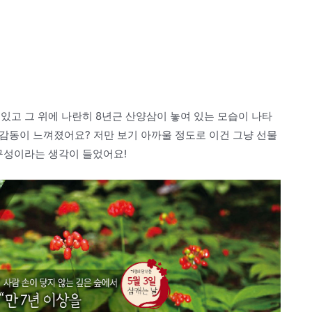
있고 그 위에 나란히 8년근 산양삼이 놓여 있는 모습이 나타
 감동이 느껴졌어요? 저만 보기 아까울 정도로 이건 그냥 선물
 구성이라는 생각이 들었어요!