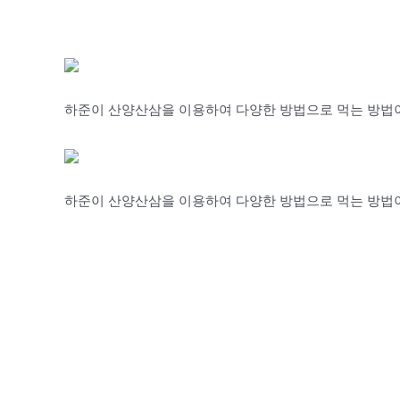
하준이 산양산삼을 이용하여 다양한 방법으로 먹는 방법이
하준이 산양산삼을 이용하여 다양한 방법으로 먹는 방법이