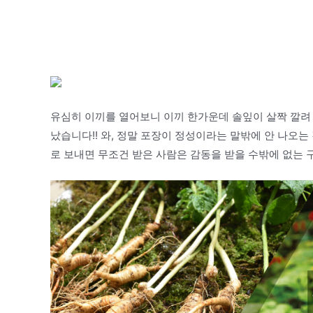
유심히 이끼를 열어보니 이끼 한가운데 솔잎이 살짝 깔려 
났습니다!! 와, 정말 포장이 정성이라는 말밖에 안 나오는
로 보내면 무조건 받은 사람은 감동을 받을 수밖에 없는