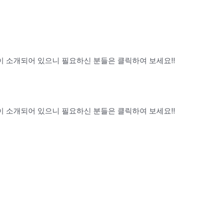
 소개되어 있으니 필요하신 분들은 클릭하여 보세요!!
 소개되어 있으니 필요하신 분들은 클릭하여 보세요!!