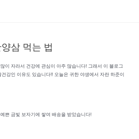
산양삼 먹는 법
많이 자라서 건강에 관심이 아주 많습니다! 그래서 이 블로그
활건강인 이유도 있습니다!! 오늘은 귀한 야생에서 자란 하준이
 예쁜 금빛 보자기에 쌓여 배송을 받았습니다!