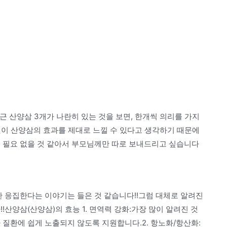
년근 산양삼 3개가 나란히 있는 것을 보면, 한개씩 의리를 가지
것이 산양삼의 효과를 제대로 느낄 수 있다고 생각하기 때문에
에 필요 없을 것 같아서 부모님께만 따로 보내드리고 싶습니다
한 응집한다는 이야기는 들은 것 같습니다!!그럼 대체로 알려진
!산양삼(산양삼)의 효능 1. 면역력 강화:가장 많이 알려진 것
 질환에 쉽게 노출되지 않도록 지원합니다.2. 항노화/항산화: