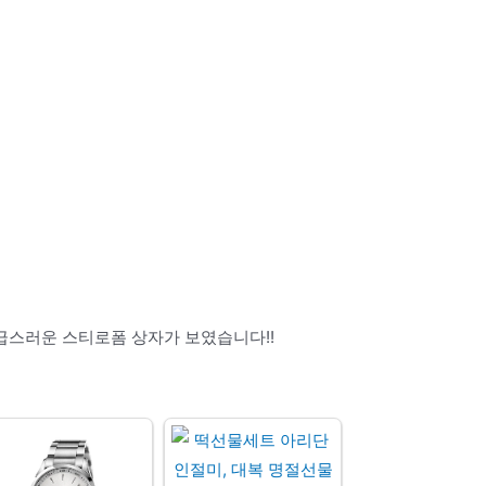
급스러운 스티로폼 상자가 보였습니다!!