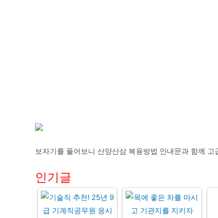
보자기를 풀어보니 산양산삼 복용방법 안내문과 함께 고
인기글