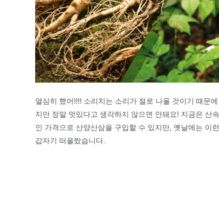
열심히 했어!!!! 소리치는 소리가 절로 나올 것이기 때문에
지만 정말 멋있다고 생각하지 않으면 안돼요! 지금은 산
인 가격으로 산양산삼을 구입할 수 있지만, 옛날에는 이
갑자기 떠올랐습니다.