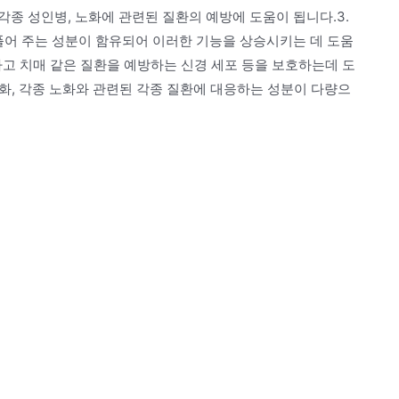
종 성인병, 노화에 관련된 질환의 예방에 도움이 됩니다.3.
풀어 주는 성분이 함유되어 이러한 기능을 상승시키는 데 도움
하고 치매 같은 질환을 예방하는 신경 세포 등을 보호하는데 도
강화, 각종 노화와 관련된 각종 질환에 대응하는 성분이 다량으